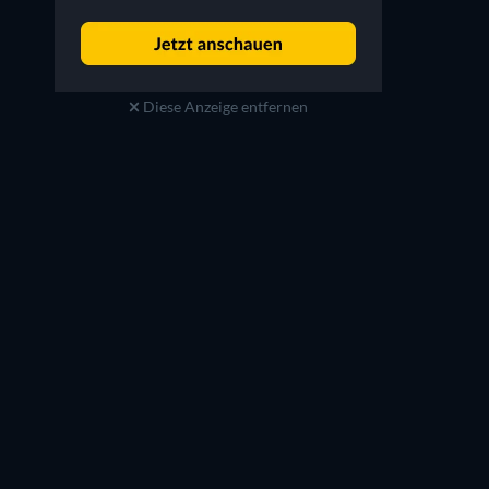
Diese Anzeige entfernen