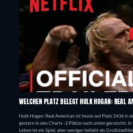
WELCHEN PLATZ BELEGT HULK HOGAN: REAL 
Hulk Hogan: Real American ist heute auf Platz 2436 in d
gestern in den Charts -2 Plätze nach unten gerutscht. In 
Leben ist ein Spiel, aber weniger beliebt als Großstadtlie