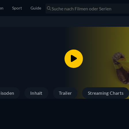
en
Sport
Guide
isoden
Inhalt
Trailer
Streaming Charts