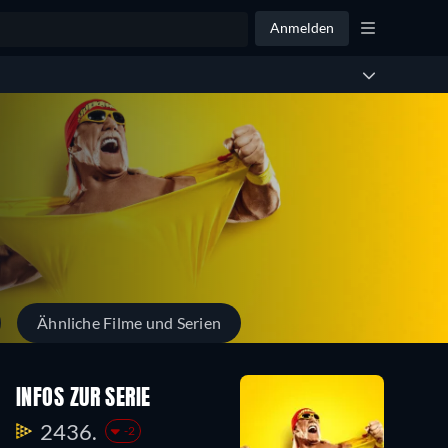
Anmelden
Ähnliche Filme und Serien
INFOS ZUR SERIE
2436.
-2