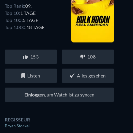
Top Rank:
09.
Top 10:
1 TAGE
Top 100:
5 TAGE
Top 1.000:
18 TAGE
153
108
Listen
Alles gesehen
Einloggen
, um Watchlist zu syncen
REGISSEUR
Bryan Storkel