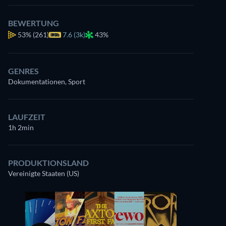
BEWERTUNG
53%
(261)
7.6 (3k)
43%
GENRES
Dokumentationen, Sport
LAUFZEIT
1h 2min
PRODUKTIONSLAND
Vereinigte Staaten (US)