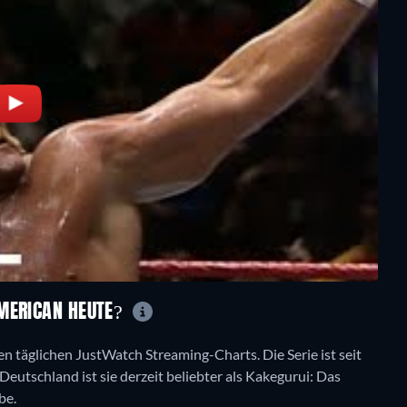
AMERICAN HEUTE?
en täglichen JustWatch Streaming-Charts. Die Serie ist seit
Deutschland ist sie derzeit beliebter als Kakegurui: Das
be.