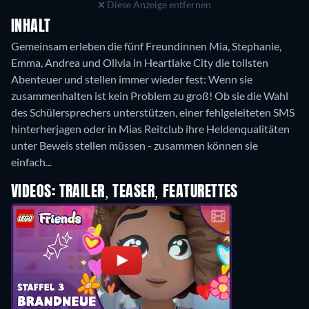
Diese Anzeige entfernen
INHALT
Gemeinsam erleben die fünf Freundinnen Mia, Stephanie,
Emma, Andrea und Olivia in Heartlake City die tollsten
Abenteuer und stellen immer wieder fest: Wenn sie
zusammenhalten ist kein Problem zu groß! Ob sie die Wahl
des Schülersprechers unterstützen, einer fehlgeleiteten SMS
hinterherjagen oder in Mias Reitclub ihre Heldenqualitäten
unter Beweis stellen müssen - zusammen können sie
einfach...
VIDEOS: TRAILER, TEASER, FEATURETTES