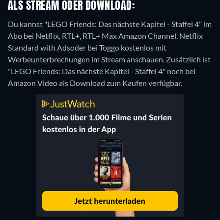
ALS STREAM ODER DOWNLOAD:
Du kannst "LEGO Friends: Das nächste Kapitel - Staffel 4" im
Abo bei Netflix, RTL+, RTL+ Max Amazon Channel, Netflix
Standard with Adsoder bei Toggo kostenlos mit
Werbeunterbrechungen im Stream anschauen. Zusätzlich ist
"LEGO Friends: Das nächste Kapitel - Staffel 4" noch bei
Amazon Video als Download zum Kaufen verfügbar.