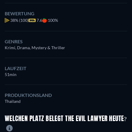
BEWERTUNG
38%
(100)
7.6
100%
GENRES
Krimi, Drama, Mystery & Thriller
LAUFZEIT
51min
PRODUKTIONSLAND
Thailand
WELCHEN PLATZ BELEGT THE EVIL LAWYER HEUTE?