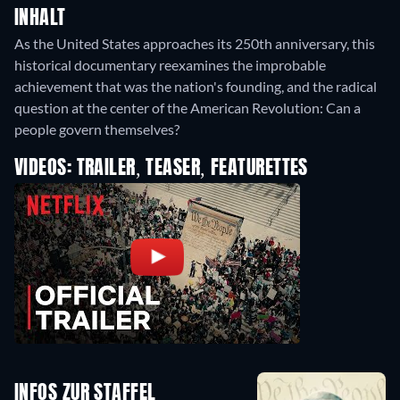
INHALT
As the United States approaches its 250th anniversary, this
historical documentary reexamines the improbable
achievement that was the nation's founding, and the radical
question at the center of the American Revolution: Can a
people govern themselves?
VIDEOS: TRAILER, TEASER, FEATURETTES
INFOS ZUR STAFFEL