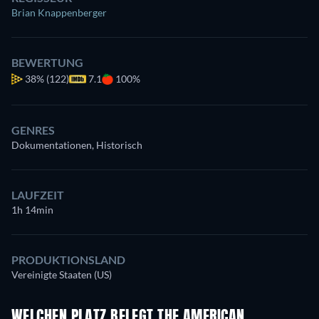
Brian Knappenberger
BEWERTUNG
38%
(122)
7.1
100%
GENRES
Dokumentationen, Historisch
LAUFZEIT
1h 14min
PRODUKTIONSLAND
Vereinigte Staaten (US)
WELCHEN PLATZ BELEGT THE AMERICAN