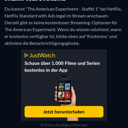
Du kannst "The American Experiment - Staffel 1" bei Netflix,
Netflix Standard with Ads legal im Stream anschauen.
Derzeit gibt es keine kostenlosen Streaming-Optionen für
The American Experiment. Wenn du wissen möchtest, wann
er kostenlos verfügbar ist, klicke oben auf 'Kostenlos' und
aktiviere die Benachrichtigungsglocke.
Diese Anzeige entfernen