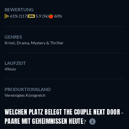
BEWERTUNG
61%
(117)
5.9 (5k)
60%
GENRES
Krimi, Drama, Mystery & Thriller
LAUFZEIT
49min
PRODUKTIONSLAND
Vereinigtes Königreich
WELCHEN PLATZ BELEGT THE COUPLE NEXT DOOR -
PAARE MIT GEHEIMNISSEN HEUTE?