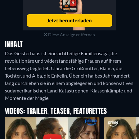
Diese Anzeige entfernen
INHALT
Das Geisterhaus ist eine achtteilige Familiensaga, die
revolutionäre und widerstandsfähige Frauen auf ihrem
Lebensweg begleitet: Clara, die Großmutter, Blanca, die
Tochter, und Alba, die Enkelin. Über ein halbes Jahrhundert
lang durchleben sie in einem abgelegenen und konservativen
südamerikanischen Land Katastrophen, Klassenkämpfe und
Momente der Magie.
VIDEOS: TRAILER, TEASER, FEATURETTES