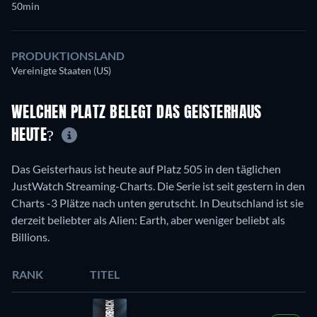
50min
PRODUKTIONSLAND
Vereinigte Staaten (US)
WELCHEN PLATZ BELEGT DAS GEISTERHAUS
HEUTE?
Das Geisterhaus ist heute auf Platz 505 in den täglichen
JustWatch Streaming-Charts. Die Serie ist seit gestern in den
Charts -3 Plätze nach unten gerutscht. In Deutschland ist sie
derzeit beliebter als Alien: Earth, aber weniger beliebt als
Billions.
RANK
TITEL