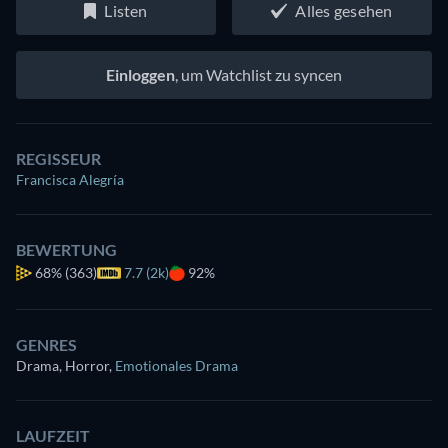
Listen
Alles gesehen
Einloggen
, um Watchlist zu syncen
REGISSEUR
Francisca Alegría
BEWERTUNG
68%
(363)
7.7 (2k)
92%
GENRES
Drama, Horror
,
Emotionales Drama
LAUFZEIT