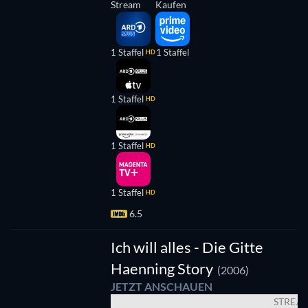
Stream
Kaufen
1 Staffel
1 Staffel
HD
1 Staffel
HD
1 Staffel
HD
1 Staffel
HD
ch will
6.5
alles -
e Gitte
Ich will alles - Die Gitte
enning
Story
Haenning Story
(2006)
JETZT ANSCHAUEN
STREA