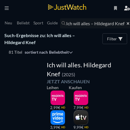
Neu
Beliebt
Sport
Guide
Such-Ergebnisse zu: Ich will alles –
Filter
Hildegard Knef
81 Titel
sortiert nach
Beliebtheit
Ich will alles. Hildegard
Knef
(2025)
JETZT ANSCHAUEN
Leihen
Kaufen
2,99€
7,99€
HD
HD
3,99€
9,99€
HD
HD