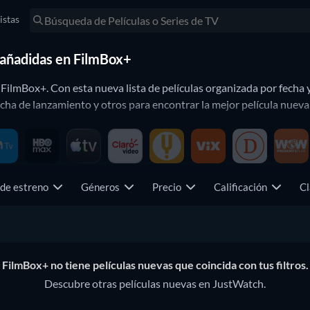
istas
 añadidas en FilmBox+
FilmBox+. Con esta nueva lista de películas organizada por fecha y
fecha de lanzamiento y otros para encontrar la mejor película nuev
 de estreno
Géneros
Precio
Calificación
Cl
FilmBox+ no tiene películas nuevas que coincida con tus filtros.
Descubre otras películas nuevas en JustWatch.