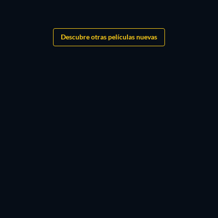
Descubre otras películas nuevas