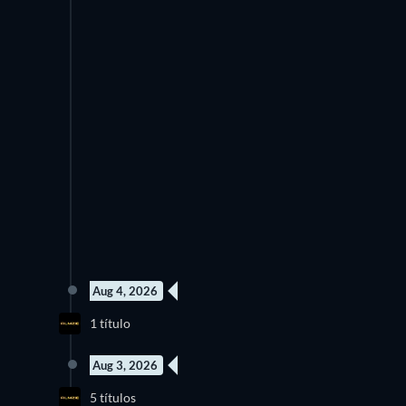
Aug 4, 2026
1 título
Aug 3, 2026
5 títulos