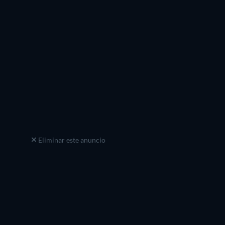
Eliminar este anuncio