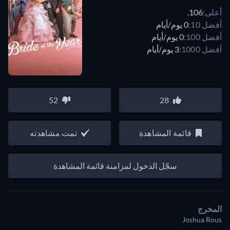
أعلى:
106.
أفضل 10:
0 يوم/أيام
أفضل 100:
0 يوم/أيام
أفضل 1000:
3 يوم/أيام
52
28
قائمة المشاهدة
تمت مشاهدته
سجّل الدخول لمزامنة قائمة المشاهدة
المخرج
Joshua Rous