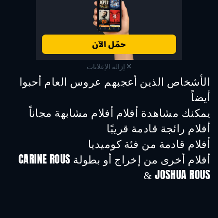
إزالة الإعلانات
الأشخاص الذين أعجبهم عروس العام أحبوا
أيضاً
يمكنك مشاهدة أفلام أفلام مشابهة مجاناً
أفلام رائجة قادمة قريبًا
أفلام قادمة من فئة كوميديا
أفلام أخرى من إخراج أو بطولة CARINE ROUS
& JOSHUA ROUS