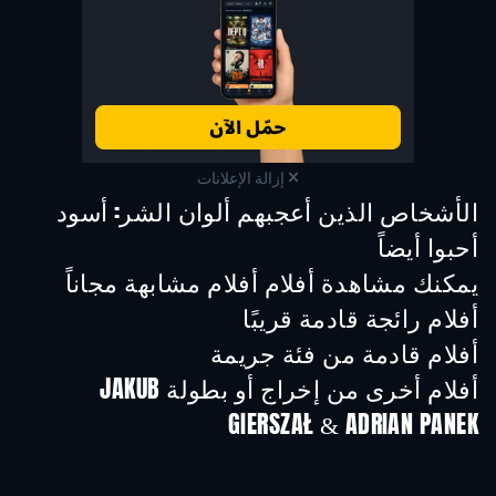
إزالة الإعلانات
الأشخاص الذين أعجبهم ألوان الشر: أسود
أحبوا أيضاً
يمكنك مشاهدة أفلام أفلام مشابهة مجاناً
أفلام رائجة قادمة قريبًا
أفلام قادمة من فئة جريمة
أفلام أخرى من إخراج أو بطولة JAKUB
GIERSZAŁ & ADRIAN PANEK