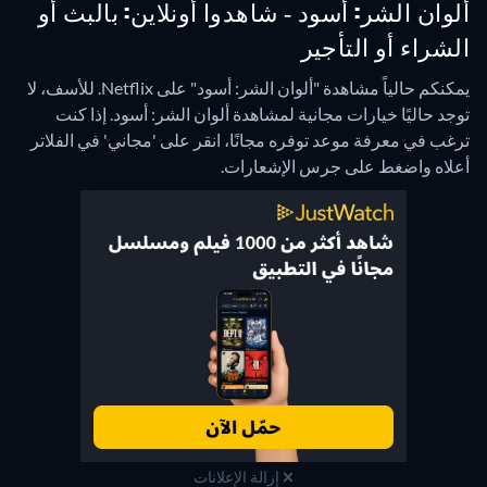
ألوان الشر: أسود - شاهدوا أونلاين: بالبث أو
الشراء أو التأجير
يمكنكم حالياً مشاهدة "ألوان الشر: أسود" على Netflix.
للأسف، لا
توجد حاليًا خيارات مجانية لمشاهدة ألوان الشر: أسود. إذا كنت
ترغب في معرفة موعد توفره مجانًا، انقر على 'مجاني' في الفلاتر
أعلاه واضغط على جرس الإشعارات.
إزالة الإعلانات