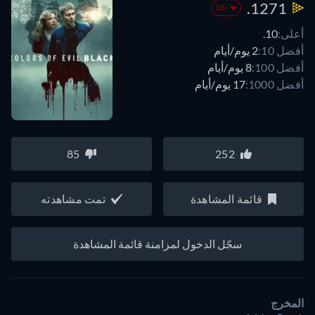
1271.
-18
أعلى:
10.
أفضل 10:
2 يوم/أيام
أفضل 100:
8 يوم/أيام
أفضل 1000:
17 يوم/أيام
85
252
قائمة المشاهدة
تمت مشاهدته
سجّل الدخول لمزامنة قائمة المشاهدة
المخرج