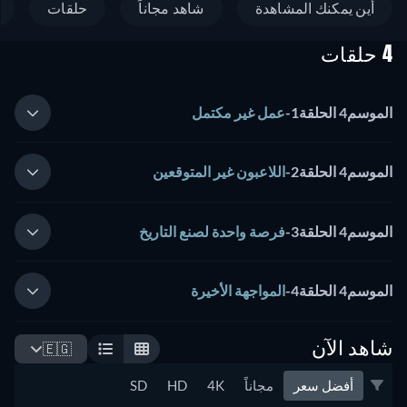
أين يمكنك المشاهدة
شاهد مجاناً
حلقات
4 حلقات
الموسم4 الحلقة1
-
عمل غير مكتمل
الموسم4 الحلقة2
-
اللاعبون غير المتوقعين
الموسم4 الحلقة3
-
فرصة واحدة لصنع التاريخ
الموسم4 الحلقة4
-
المواجهة الأخيرة
شاهد الآن
🇪🇬
أفضل سعر
مجاناً
4K
HD
SD