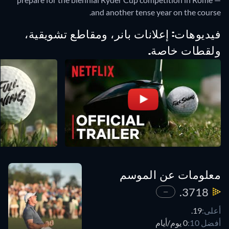
and another tense year on the course.
فيديوهات: إعلانات بانر، ومقاطع تشويقية،
ولقطات خاصة.
معلومات عن الموسم
3718.
—
أعلى:
19.
أفضل 10:
0 يوم/أيام