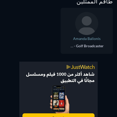
طاقم الممثلين
Amanda Balionis
Self - Golf Broadcaster