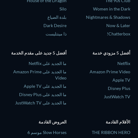
House of the Dragon
The 90s Club
Silo
Women in the Dark
Nightmares & Shadows
بلدة الضياع
Dark Desire
Now & Later
Chatterbox!
ذا مينتليست
أفضل 5 مزودي خدمة
أفضل 5 جديد على مقدم الخدمة
Netflix
ما الجديد على Netflix
Amazon Prime Video
ما الجديد على Amazon Prime
Video
Apple TV
ما الجديد على Apple TV
Disney Plus
ما الجديد على Disney Plus
JustWatch TV
ما الجديد على JustWatch TV
الأفلام القادمة
العروض القادمة
THE RIBBON HERO
Slow Horses موسم 6