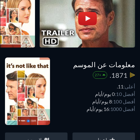
معلومات عن الموسم
1871.
+27
أعلى:
11.
أفضل 10:
0 يوم/أيام
أفضل 100:
8 يوم/أيام
أفضل 1000:
16 يوم/أيام
إعجاب
لا يعجبني