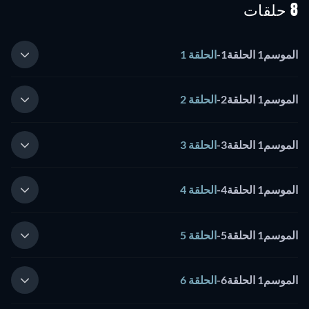
8 حلقات
الموسم1 الحلقة1
-
الحلقة 1
الموسم1 الحلقة2
-
الحلقة 2
الموسم1 الحلقة3
-
الحلقة 3
الموسم1 الحلقة4
-
الحلقة 4
الموسم1 الحلقة5
-
الحلقة 5
الموسم1 الحلقة6
-
الحلقة 6