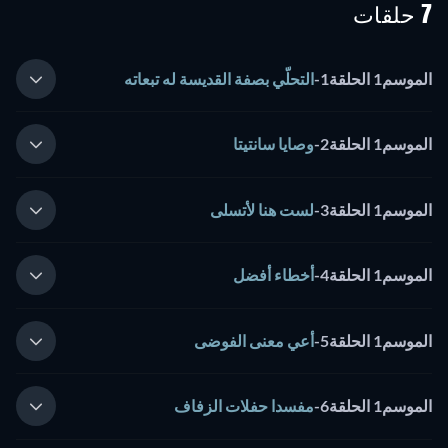
7 حلقات
الموسم1 الحلقة1
-
التحلّي بصفة القديسة له تبعاته
الموسم1 الحلقة2
-
وصايا سانتيتا
الموسم1 الحلقة3
-
لست هنا لأتسلى
الموسم1 الحلقة4
-
أخطاء أفضل
الموسم1 الحلقة5
-
أعي معنى الفوضى
الموسم1 الحلقة6
-
مفسدا حفلات الزفاف