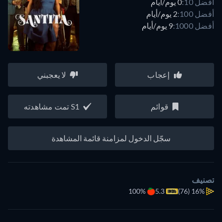
أفضل 10:
0 يوم/أيام
أفضل 100:
2 يوم/أيام
أفضل 1000:
9 يوم/أيام
إعجاب
لا يعجبني
قوائم
S1 تمت مشاهدته
سجّل الدخول لمزامنة قائمة المشاهدة
تصنيف
100%
5.3
(76)
16%