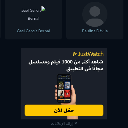
Gael García Bernal
Paulina Dávila
إزالة الإعلانات