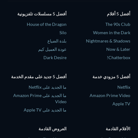
أفضل 5 أفلام
أفضل 5 مسلسلات تلفزيونية
House of the Dragon
The 90s Club
Silo
Women in the Dark
Nightmares & Shadows
بلدة الضياع
Now & Later
عودة العميل كيم
Dark Desire
Chatterbox!
أفضل 5 مزودي خدمة
أفضل 5 جديد على مقدم الخدمة
Netflix
ما الجديد على Netflix
Amazon Prime Video
ما الجديد على Amazon Prime
Video
Apple TV
ما الجديد على Apple TV
الأفلام القادمة
العروض القادمة