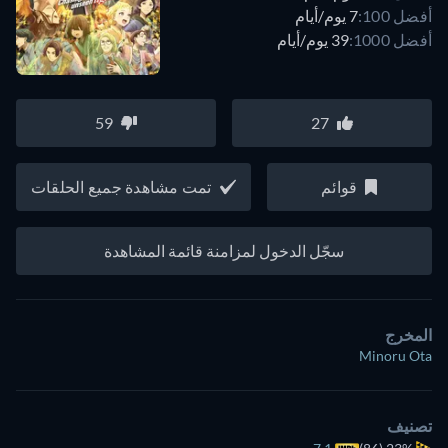
أفضل 100:
7 يوم/أيام
أفضل 1000:
39 يوم/أيام
59
27
قوائم
تمت مشاهدة جميع الحلقات
سجّل الدخول لمزامنة قائمة المشاهدة
المخرج
Minoru Ota
تصنيف