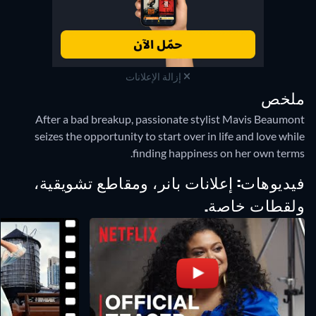
إزالة الإعلانات
ملخص
After a bad breakup, passionate stylist Mavis Beaumont
seizes the opportunity to start over in life and love while
finding happiness on her own terms.
فيديوهات: إعلانات بانر، ومقاطع تشويقية،
ولقطات خاصة.