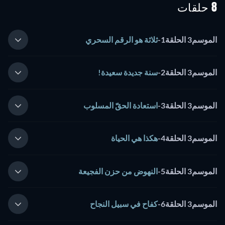
8 حلقات
الموسم3 الحلقة1
-
ثلاثة هو الرقم السحري
الموسم3 الحلقة2
-
سنة جديدة سعيدة!
الموسم3 الحلقة3
-
استعادة الحقّ المسلوب
الموسم3 الحلقة4
-
هكذا هي الحياة
الموسم3 الحلقة5
-
النهوض من حزن الفجيعة
الموسم3 الحلقة6
-
كفاح في سبيل النجاح