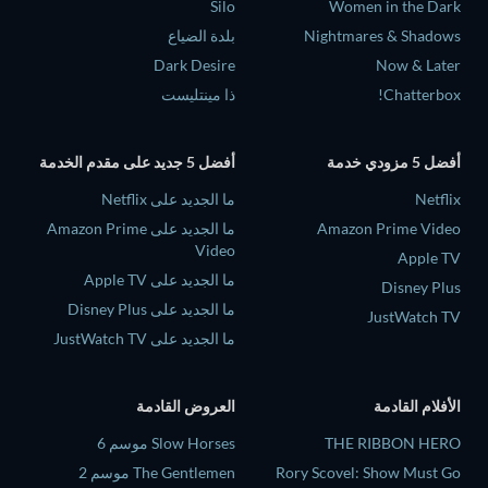
Silo
Women in the Dark
Nightmares & Shadows
بلدة الضياع
Dark Desire
Now & Later
Chatterbox!
ذا مينتليست
أفضل 5 مزودي خدمة
أفضل 5 جديد على مقدم الخدمة
Netflix
ما الجديد على Netflix
Amazon Prime Video
ما الجديد على Amazon Prime
Video
Apple TV
ما الجديد على Apple TV
Disney Plus
ما الجديد على Disney Plus
JustWatch TV
ما الجديد على JustWatch TV
الأفلام القادمة
العروض القادمة
THE RIBBON HERO
Slow Horses موسم 6
Rory Scovel: Show Must Go
The Gentlemen موسم 2