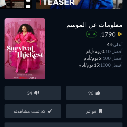
معلومات عن الموسم
1790.
+4
أعلى:
44.
أفضل 10:
0 يوم/أيام
أفضل 100:
2 يوم/أيام
أفضل 1000:
15 يوم/أيام
34
96
قوائم
S3 تمت مشاهدته