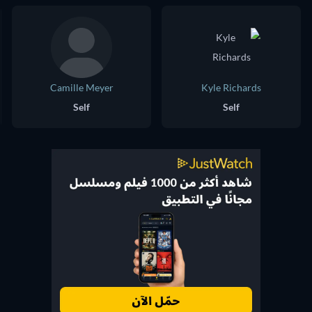
Camille Meyer
Kyle Richards
Self
Self