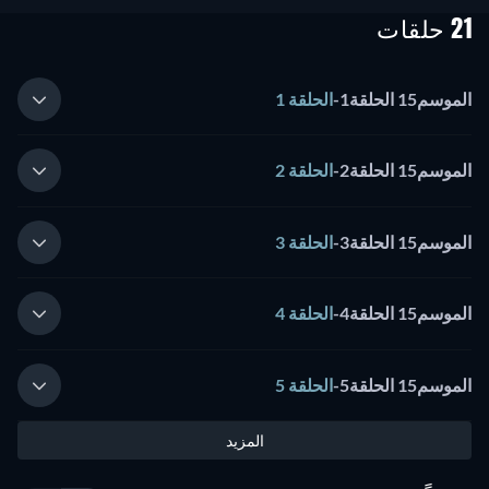
21 حلقات
الموسم15 الحلقة1
-
الحلقة 1
الموسم15 الحلقة2
-
الحلقة 2
الموسم15 الحلقة3
-
الحلقة 3
الموسم15 الحلقة4
-
الحلقة 4
الموسم15 الحلقة5
-
الحلقة 5
المزيد