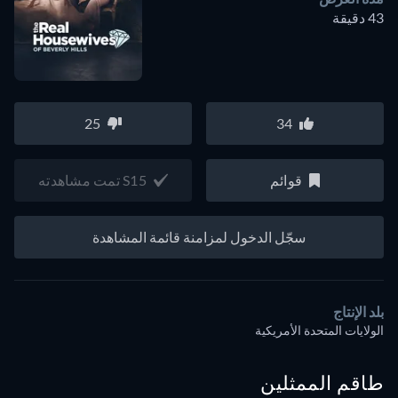
43 دقيقة
25
34
قوائم
S15 تمت مشاهدته
سجّل الدخول لمزامنة قائمة المشاهدة
بلد الإنتاج
الولايات المتحدة الأمريكية
طاقم الممثلين