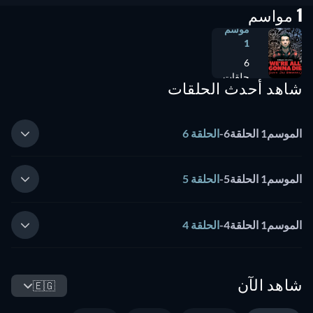
1 مواسم
موسم
1
6
حلقات
شاهد أحدث الحلقات
الموسم1 الحلقة6
-
الحلقة 6
الموسم1 الحلقة5
-
الحلقة 5
الموسم1 الحلقة4
-
الحلقة 4
شاهد الآن
🇪🇬