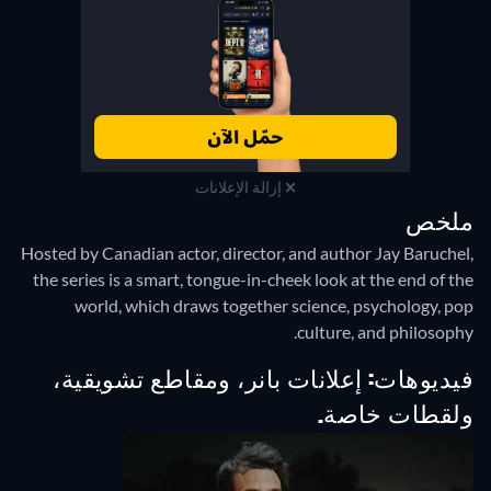
إزالة الإعلانات
ملخص
Hosted by Canadian actor, director, and author Jay Baruchel,
the series is a smart, tongue-in-cheek look at the end of the
world, which draws together science, psychology, pop
culture, and philosophy.
فيديوهات: إعلانات بانر، ومقاطع تشويقية،
ولقطات خاصة.