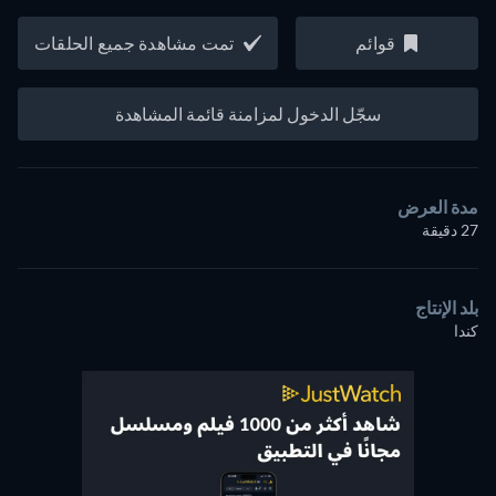
قوائم
تمت مشاهدة جميع الحلقات
سجّل الدخول لمزامنة قائمة المشاهدة
مدة العرض
27 دقيقة
بلد الإنتاج
كندا