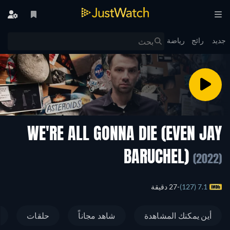
جديد
رائج
رياضة
WE'RE ALL GONNA DIE (EVEN JAY
BARUCHEL)
(2022)
7.1 (127)
27 دقيقة
أين يمكنك المشاهدة
شاهد مجاناً
حلقات