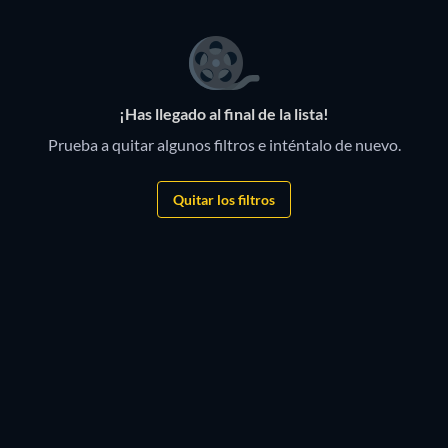
Gratis
Gratis
¡Has llegado al final de la lista!
Prueba a quitar algunos filtros e inténtalo de nuevo.
Quitar los filtros