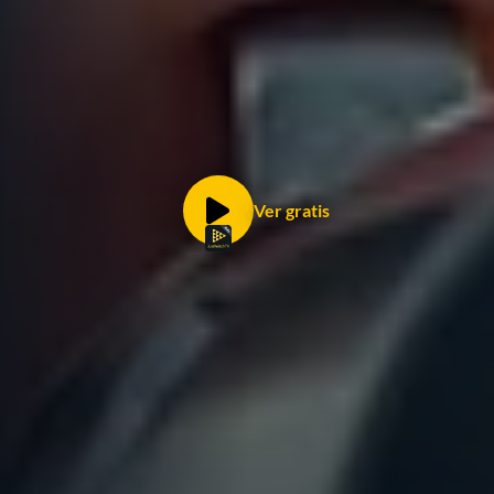
Ver gratis