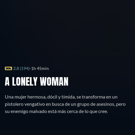
2.8 (194)
1h 45min
A LONELY WOMAN
Una mujer hermosa, dócil y tímida, se transforma en un
pistolero vengativo en busca de un grupo de asesinos, pero
su enemigo malvado está más cerca de lo que cree.