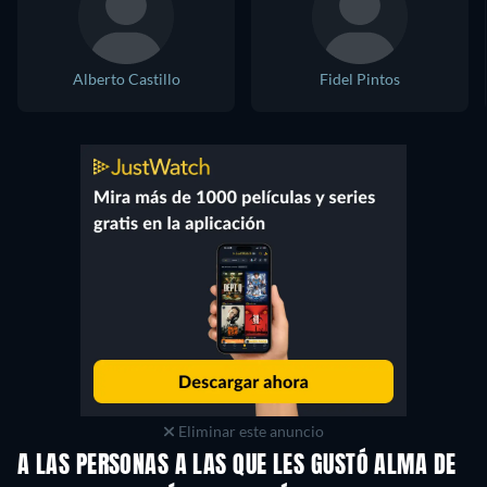
Alberto Castillo
Fidel Pintos
Eliminar este anuncio
A LAS PERSONAS A LAS QUE LES GUSTÓ ALMA DE