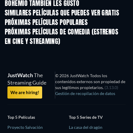
BOHEMIO TAMBIÉN LES GUSTÓ
SIMILARES PELÍCULAS QUE PUEDES VER GRATIS
PRÓXIMAS PELÍCULAS POPULARES
PRÓXIMAS PELÍCULAS DE COMEDIA (ESTRENOS
EN CINE Y STREAMING)
JustWatch
The
© 2026 JustWatch Todos los
contenidos externos son propiedad de
Streaming Guide
sus legítimos propietarios.
(3.13.0)
We are hiring!
Gestión de recopilación de datos
Top 5 Películas
Top 5 Series de TV
Proyecto Salvación
La casa del dragón