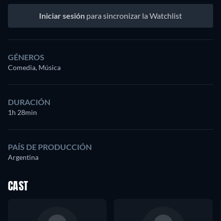
Iniciar sesión
para sincronizar la Watchlist
GÉNEROS
Comedia, Música
DURACIÓN
1h 28min
PAÍS DE PRODUCCIÓN
Argentina
CAST