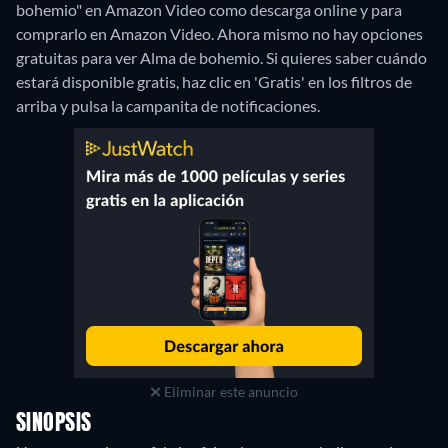
bohemio" en Amazon Video como descarga online y para
comprarlo en Amazon Video.
Ahora mismo no hay opciones
gratuitas para ver Alma de bohemio. Si quieres saber cuándo
estará disponible gratis, haz clic en 'Gratis' en los filtros de
arriba y pulsa la campanita de notificaciones.
Eliminar este anuncio
SINOPSIS