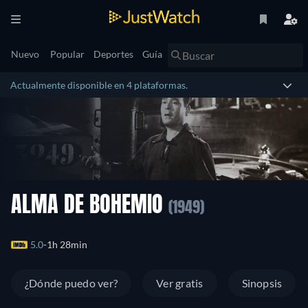
Nuevo
Popular
Deportes
Guía
Actualmente disponible en 4 plataformas.
ALMA DE BOHEMIO
(1949)
5.0
1h 28min
¿Dónde puedo ver?
Ver gratis
Sinopsis