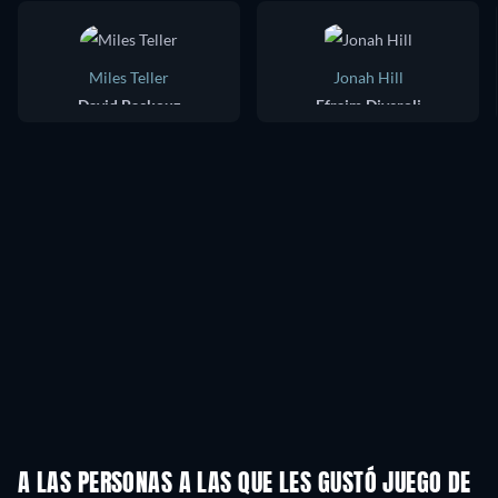
Miles Teller
Jonah Hill
David Packouz
Efraim Diveroli
A LAS PERSONAS A LAS QUE LES GUSTÓ JUEGO DE