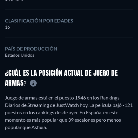
CLASIFICACIÓN POR EDADES
16
PAÍS DE PRODUCCIÓN
Estados Unidos
¿CUÁL ES LA POSICIÓN ACTUAL DE JUEGO DE
ARMAS?
Juego de armas está en el puesto 1946 en los Rankings
Diarios de Streaming de JustWatch hoy. La película bajó -121
puestos en los rankings desde ayer. En España, en este
momento es más popular que 39 escalones pero menos
popular que Asfixia.