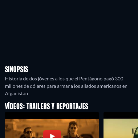
SINOPSIS
Historia de dos jóvenes a los que el Pentágono pagó 300
millones de dólares para armar a los aliados americanos en
Afganistán
VÍDEOS: TRAILERS Y REPORTAJES