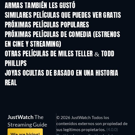
ARMAS TAMBIÉN LES GUSTÓ
SIMILARES PELÍCULAS QUE PUEDES VER GRATIS
PRÓXIMAS PELÍCULAS POPULARES
PRÓXIMAS PELÍCULAS DE COMEDIA (ESTRENOS
EN CINE Y STREAMING)
OTRAS PELÍCULAS DE MILES TELLER & TODD
PHILLIPS
JOYAS OCULTAS DE BASADO EN UNA HISTORIA
REAL
TV
JustWatch
The
© 2026 JustWatch Todos los
contenidos externos son propiedad de
Streaming Guide
sus legítimos propietarios.
(4.0.0)
We are hiring!