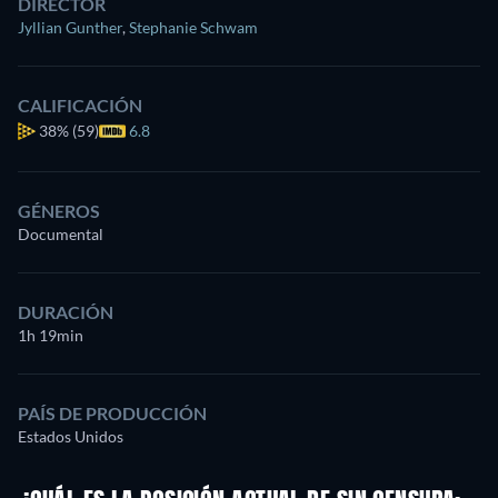
DIRECTOR
Jyllian Gunther
,
Stephanie Schwam
CALIFICACIÓN
38%
(59)
6.8
GÉNEROS
Documental
DURACIÓN
1h 19min
PAÍS DE PRODUCCIÓN
Estados Unidos