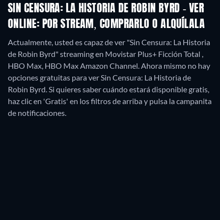
SIN CENSURA: LA HISTORIA DE ROBIN BYRD - VER
ONLINE: POR STREAM, COMPRARLO O ALQUÍLALA
Actualmente, usted es capaz de ver "Sin Censura: La Historia
de Robin Byrd" streaming en Movistar Plus+ Ficción Total ,
HBO Max, HBO Max Amazon Channel.
Ahora mismo no hay
opciones gratuitas para ver Sin Censura: La Historia de
Robin Byrd. Si quieres saber cuándo estará disponible gratis,
haz clic en 'Gratis' en los filtros de arriba y pulsa la campanita
de notificaciones.