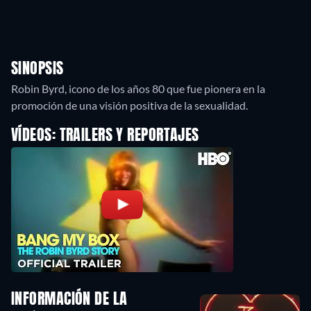
SINOPSIS
Robin Byrd, icono de los años 80 que fue pionera en la
promoción de una visión positiva de la sexualidad.
VÍDEOS: TRAILERS Y REPORTAJES
INFORMACIÓN DE LA