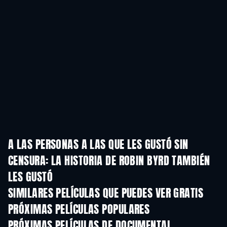
A LAS PERSONAS A LAS QUE LES GUSTÓ SIN
CENSURA: LA HISTORIA DE ROBIN BYRD TAMBIÉN
LES GUSTÓ
SIMILARES PELÍCULAS QUE PUEDES VER GRATIS
PRÓXIMAS PELÍCULAS POPULARES
PRÓXIMAS PELÍCULAS DE DOCUMENTAL