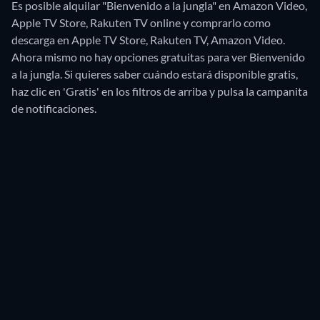
Es posible alquilar "Bienvenido a la jungla" en Amazon Video,
Apple TV Store, Rakuten TV online y comprarlo como
descarga en Apple TV Store, Rakuten TV, Amazon Video.
Ahora mismo no hay opciones gratuitas para ver Bienvenido
a la jungla. Si quieres saber cuándo estará disponible gratis,
haz clic en 'Gratis' en los filtros de arriba y pulsa la campanita
de notificaciones.