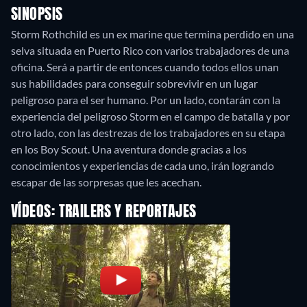
SINOPSIS
Storm Rothchild es un ex marine que termina perdido en una
selva situada en Puerto Rico con varios trabajadores de una
oficina. Será a partir de entonces cuando todos ellos unan
sus habilidades para conseguir sobrevivir en un lugar
peligroso para el ser humano. Por un lado, contarán con la
experiencia del peligroso Storm en el campo de batalla y por
otro lado, con las destrezas de los trabajadores en su etapa
en los Boy Scout. Una aventura donde gracias a los
conocimientos y experiencias de cada uno, irán logrando
escapar de las sorpresas que les acechan.
VÍDEOS: TRAILERS Y REPORTAJES