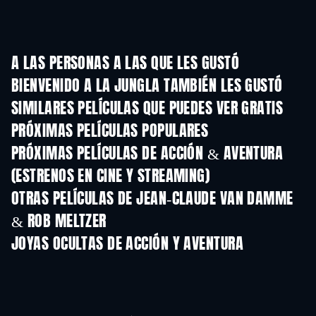
A LAS PERSONAS A LAS QUE LES GUSTÓ
BIENVENIDO A LA JUNGLA TAMBIÉN LES GUSTÓ
SIMILARES PELÍCULAS QUE PUEDES VER GRATIS
PRÓXIMAS PELÍCULAS POPULARES
PRÓXIMAS PELÍCULAS DE ACCIÓN & AVENTURA
(ESTRENOS EN CINE Y STREAMING)
OTRAS PELÍCULAS DE JEAN-CLAUDE VAN DAMME
& ROB MELTZER
JOYAS OCULTAS DE ACCIÓN Y AVENTURA
TV
TV