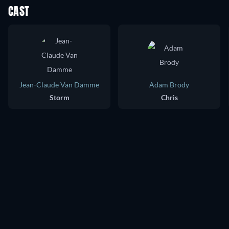
CAST
Jean-Claude Van Damme
Adam Brody
Storm
Chris