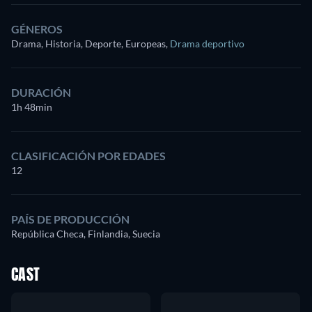
GÉNEROS
Drama, Historia, Deporte, Europeas
,
Drama deportivo
DURACIÓN
1h 48min
CLASIFICACIÓN POR EDADES
12
PAÍS DE PRODUCCIÓN
República Checa, Finlandia, Suecia
CAST