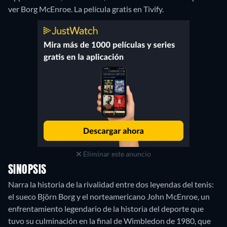
ver Borg McEnroe. La película gratis en Tivify.
Eliminar este anuncio
SINOPSIS
Narra la historia de la rivalidad entre dos leyendas del tenis:
el sueco Björn Borg y el norteamericano John McEnroe, un
enfrentamiento legendario de la historia del deporte que
tuvo su culminación en la final de Wimbledon de 1980, que