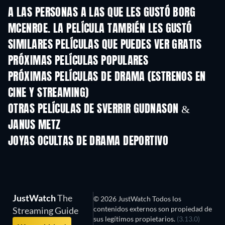
A LAS PERSONAS A LAS QUE LES GUSTÓ BORG
MCENROE. LA PELÍCULA TAMBIÉN LES GUSTÓ
SIMILARES PELÍCULAS QUE PUEDES VER GRATIS
PRÓXIMAS PELÍCULAS POPULARES
PRÓXIMAS PELÍCULAS DE DRAMA (ESTRENOS EN
CINE Y STREAMING)
OTRAS PELÍCULAS DE SVERRIR GUDNASON &
JANUS METZ
JOYAS OCULTAS DE DRAMA DEPORTIVO
JustWatch
The
© 2026 JustWatch Todos los
contenidos externos son propiedad de
Streaming Guide
sus legítimos propietarios.
(3.13.0)