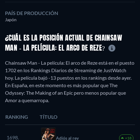
PAÍS DE PRODUCCIÓN
Japón
¿CUÁL ES LA POSICIÓN ACTUAL DE CHAINSAW
MAN - LA PELÍCULA: EL ARCO DE REZE?
Chainsaw Man - La película: El arco de Reze está en el puesto
1702 en los Rankings Diarios de Streaming de JustWatch
hoy. La película bajó -13 puestos en los rankings desde ayer.
En España, en este momento es más popular que The
Odyssey: The Making of an Epic pero menos popular que
Amor a quemarropa.
RANKING
TÍTULO
1698.
Adiós al rey
+18