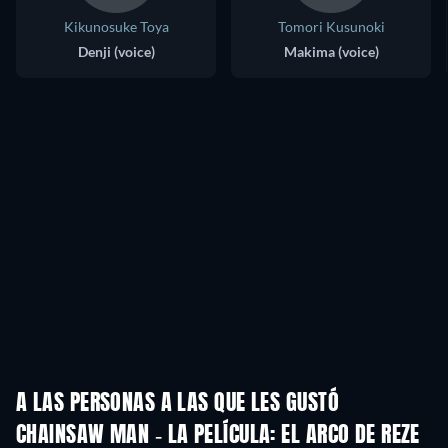
Kikunosuke Toya
Tomori Kusunoki
Denji (voice)
Makima (voice)
A LAS PERSONAS A LAS QUE LES GUSTÓ
CHAINSAW MAN - LA PELÍCULA: EL ARCO DE REZE