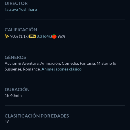
DIRECTOR
Tatsuya Yoshihara
CALIFICACIÓN
90%
(1.1k)
8.3 (64k)
96%
GÉNEROS
Acción & Aventura, Animación, Comedia, Fantasía, Misterio &
Suspense, Romance
,
Anime japonés clásico
DURACIÓN
1h 40min
CLASIFICACIÓN POR EDADES
16