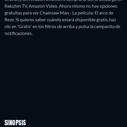
Rakuten TV, Amazon Video.
Ahora mismo no hay opciones
gratuitas para ver Chainsaw Man - La película: El arco de
Reze. Si quieres saber cuándo estará disponible gratis, haz
clic en 'Gratis' en los filtros de arriba y pulsa la campanita de
notificaciones.
SINOPSIS