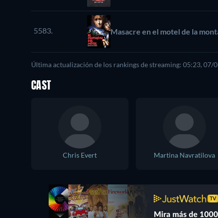
5583.
Masacre en el motel de la mon
Última actualización de los rankings de streaming: 05:23, 07/
CAST
Chris Evert
Martina Navratilova