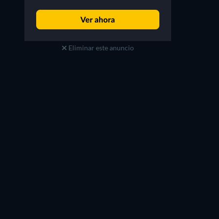
Eliminar este anuncio