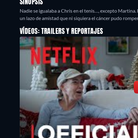
SINOPSIS
Nadie se igualaba a Chris en el tenis…, excepto Martina.
un lazo de amistad que ni siquiera el cáncer pudo romper
VÍDEOS: TRAILERS Y REPORTAJES