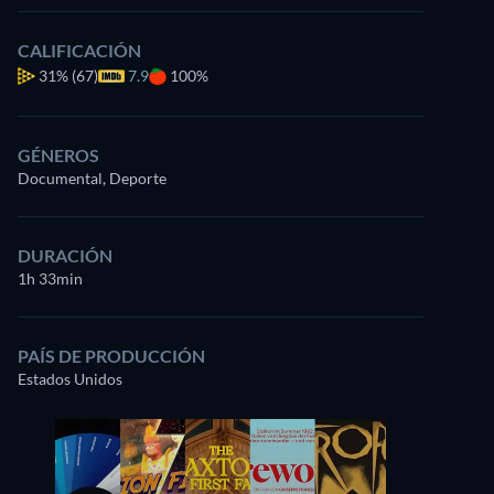
CALIFICACIÓN
31%
(67)
7.9
100%
GÉNEROS
Documental, Deporte
DURACIÓN
1h 33min
PAÍS DE PRODUCCIÓN
Estados Unidos