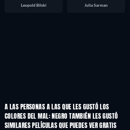
Leopold Bilski
Julia Sarman
A LAS PERSONAS A LAS QUE LES GUSTÓ LOS
COLORES DEL MAL: NEGRO TAMBIÉN LES GUSTÓ
SIMILARES PELÍCULAS QUE PUEDES VER GRATIS