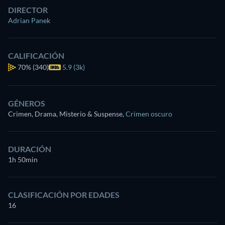
DIRECTOR
Adrian Panek
CALIFICACIÓN
70%
(340)
5.9 (3k)
GÉNEROS
Crimen, Drama, Misterio & Suspense
,
Crimen oscuro
DURACIÓN
1h 50min
CLASIFICACIÓN POR EDADES
16