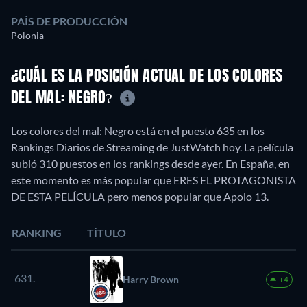
PAÍS DE PRODUCCIÓN
Polonia
¿CUÁL ES LA POSICIÓN ACTUAL DE LOS COLORES
DEL MAL: NEGRO?
Los colores del mal: Negro está en el puesto 635 en los
Rankings Diarios de Streaming de JustWatch hoy. La película
subió 310 puestos en los rankings desde ayer. En España, en
este momento es más popular que ERES EL PROTAGONISTA
DE ESTA PELÍCULA pero menos popular que Apolo 13.
RANKING
TÍTULO
631.
Harry Brown
+4