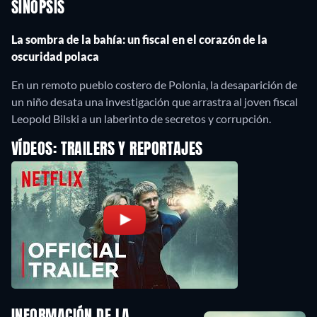
SINOPSIS
La sombra de la bahía: un fiscal en el corazón de la
oscuridad polaca
En un remoto pueblo costero de Polonia, la desaparición de
un niño desata una investigación que arrastra al joven fiscal
Leopold Bilski a un laberinto de secretos y corrupción.
VÍDEOS: TRAILERS Y REPORTAJES
INFORMACIÓN DE LA