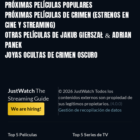
PRÓXIMAS PELÍCULAS POPULARES
PRÓXIMAS PELÍCULAS DE CRIMEN (ESTRENOS EN
CINE Y STREAMING)
OTRAS PELÍCULAS DE JAKUB GIERSZAŁ & ADRIAN
PANEK
JOYAS OCULTAS DE CRIMEN OSCURO
JustWatch
The
© 2026 JustWatch Todos los
contenidos externos son propiedad de
Streaming Guide
sus legítimos propietarios.
(4.0.0)
We are hiring!
Gestión de recopilación de datos
Top 5 Películas
Top 5 Series de TV