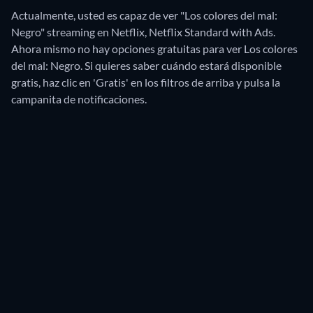
Actualmente, usted es capaz de ver "Los colores del mal:
Negro" streaming en Netflix, Netflix Standard with Ads.
Ahora mismo no hay opciones gratuitas para ver Los colores
del mal: Negro. Si quieres saber cuándo estará disponible
gratis, haz clic en 'Gratis' en los filtros de arriba y pulsa la
campanita de notificaciones.