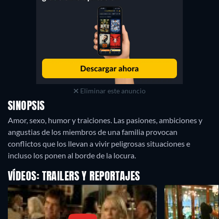
Eliminar este anuncio
SINOPSIS
Amor, sexo, humor y traiciones. Las pasiones, ambiciones y
angustias de los miembros de una familia provocan
conflictos que los llevan a vivir peligrosas situaciones e
incluso los ponen al borde de la locura.
VÍDEOS: TRAILERS Y REPORTAJES