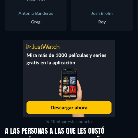
Antonio Banderas
Josh Brolin
Greg
Roy
Eliminar este anuncio
A LAS PERSONAS A LAS QUE LES GUSTÓ