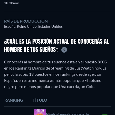
1h 38min
PAÍS DE PRODUCCIÓN
España, Reino Unido, Estados Unidos
¿CUÁL ES LA POSICIÓN ACTUAL DE CONOCERÁS AL
HOMBRE DE TUS SUEÑOS?
Conocerás al hombre de tus sueños está en el puesto 8605
en los Rankings Diarios de Streaming de JustWatch hoy. La
película subió 13 puestos en los rankings desde ayer. En
España, en este momento es más popular que El abismo
negro pero menos popular que Una cuerda, un Colt.
RANKING
TÍTULO
Nimh, el mundo secreto de