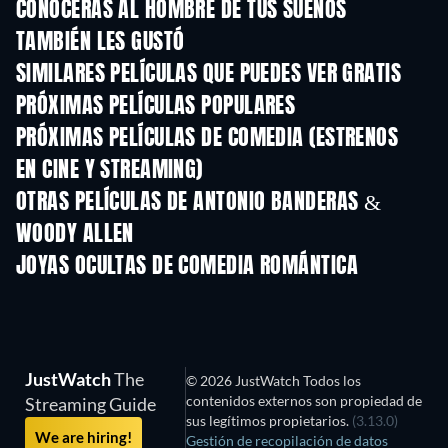
CONOCERÁS AL HOMBRE DE TUS SUEÑOS
TAMBIÉN LES GUSTÓ
SIMILARES PELÍCULAS QUE PUEDES VER GRATIS
PRÓXIMAS PELÍCULAS POPULARES
PRÓXIMAS PELÍCULAS DE COMEDIA (ESTRENOS
EN CINE Y STREAMING)
OTRAS PELÍCULAS DE ANTONIO BANDERAS &
WOODY ALLEN
JOYAS OCULTAS DE COMEDIA ROMÁNTICA
JustWatch
The
© 2026 JustWatch Todos los
contenidos externos son propiedad de
Streaming Guide
sus legítimos propietarios.
(3.13.0)
We are hiring!
Gestión de recopilación de datos