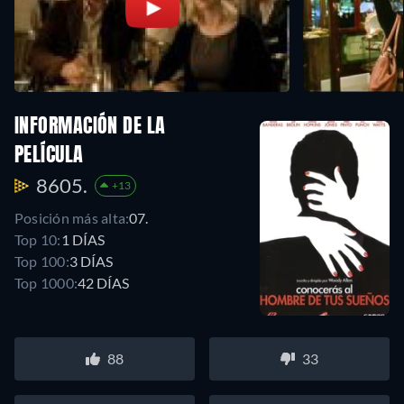
INFORMACIÓN DE LA
PELÍCULA
8605.
+13
Posición más alta:
07.
Top 10:
1 DÍAS
Top 100:
3 DÍAS
Top 1000:
42 DÍAS
88
33