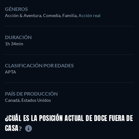
GÉNEROS
Acción & Aventura, Comedia, Familia
,
Acción real
DURACIÓN
1h 34min
CLASIFICACIÓN POR EDADES
APTA
PAÍS DE PRODUCCIÓN
Canadá, Estados Unidos
¿CUÁL ES LA POSICIÓN ACTUAL DE DOCE FUERA DE
CASA?