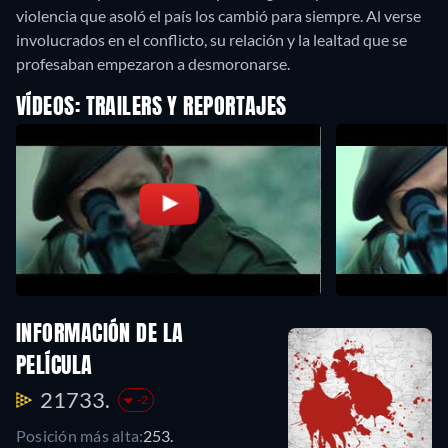
violencia que asoló el país los cambió para siempre. Al verse
involucrados en el conflicto, su relación y la lealtad que se
profesaban empezaron a desmoronarse.
VÍDEOS: TRAILERS Y REPORTAJES
INFORMACIÓN DE LA
PELÍCULA
21733.
-2
Posición más alta:
253.