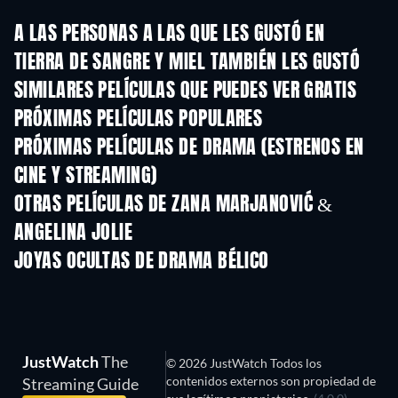
A LAS PERSONAS A LAS QUE LES GUSTÓ EN
TIERRA DE SANGRE Y MIEL TAMBIÉN LES GUSTÓ
SIMILARES PELÍCULAS QUE PUEDES VER GRATIS
PRÓXIMAS PELÍCULAS POPULARES
PRÓXIMAS PELÍCULAS DE DRAMA (ESTRENOS EN
CINE Y STREAMING)
OTRAS PELÍCULAS DE ZANA MARJANOVIĆ &
ANGELINA JOLIE
JOYAS OCULTAS DE DRAMA BÉLICO
JustWatch
The
© 2026 JustWatch Todos los
contenidos externos son propiedad de
Streaming Guide