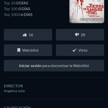
Top 10:
0 DÍAS
Top 100:
0 DÍAS
Top 1000:
6 DÍAS
16
28
Watchlist
Visto
Iniciar sesión
para sincronizar la Watchlist
DIRECTOR
Angelina Jolie
CALIFICACIÓN