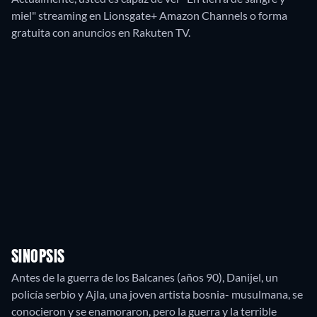
miel" streaming en Lionsgate+ Amazon Channels o forma
gratuita con anuncios en Rakuten TV.
SINOPSIS
Antes de la guerra de los Balcanes (años 90), Danijel, un
policía serbio y Ajla, una joven artista bosnia- musulmana, se
conocieron y se enamoraron, pero la guerra y la terrible