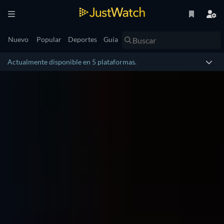
Nuevo
Popular
Deportes
Guía
Actualmente disponible en 5 plataformas.