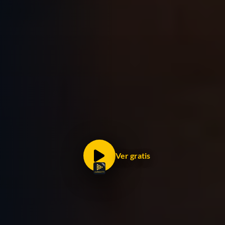
Ver gratis