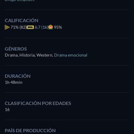
CALIFICACIÓN
71%
(82)
6.7 (1k)
95%
GÉNEROS
Drama, Historia, Western
,
Drama emocional
DURACIÓN
1h 48min
CLASIFICACIÓN POR EDADES
16
PAÍS DE PRODUCCIÓN