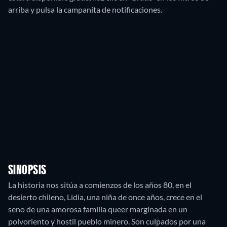
arriba y pulsa la campanita de notificaciones.
SINOPSIS
La historia nos sitúa a comienzos de los años 80, en el
desierto chileno, Lidia, una niña de once años, crece en el
seno de una amorosa familia queer marginada en un
polvoriento y hostil pueblo minero. Son culpados por una