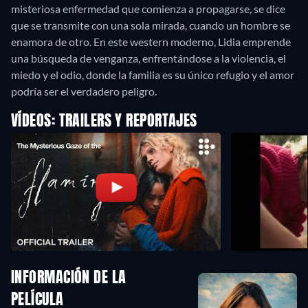
misteriosa enfermedad que comienza a propagarse, se dice
que se transmite con una sola mirada, cuando un hombre se
enamora de otro. En este western moderno, Lidia emprende
una búsqueda de venganza, enfrentándose a la violencia, el
miedo y el odio, donde la familia es su único refugio y el amor
podría ser el verdadero peligro.
VÍDEOS: TRAILERS Y REPORTAJES
INFORMACIÓN DE LA
PELÍCULA