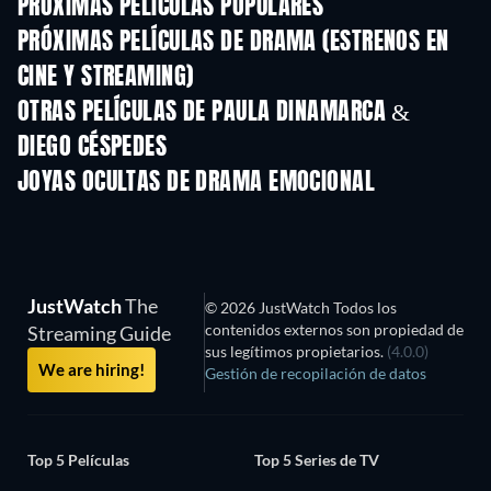
PRÓXIMAS PELÍCULAS POPULARES
PRÓXIMAS PELÍCULAS DE DRAMA (ESTRENOS EN
CINE Y STREAMING)
OTRAS PELÍCULAS DE PAULA DINAMARCA &
DIEGO CÉSPEDES
JOYAS OCULTAS DE DRAMA EMOCIONAL
JustWatch
The
© 2026 JustWatch Todos los
contenidos externos son propiedad de
Streaming Guide
sus legítimos propietarios.
(4.0.0)
We are hiring!
Gestión de recopilación de datos
Top 5 Películas
Top 5 Series de TV