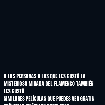
A LAS PERSONAS A LAS QUE LES GUSTÓ LA
MISTERIOSA MIRADA DEL FLAMENCO TAMBIÉN
LES GUSTÓ
SIMILARES PELÍCULAS QUE PUEDES VER GRATIS