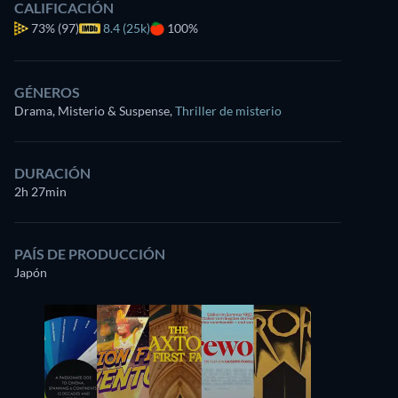
CALIFICACIÓN
73%
(97)
8.4 (25k)
100%
GÉNEROS
Drama, Misterio & Suspense
,
Thriller de misterio
DURACIÓN
2h 27min
PAÍS DE PRODUCCIÓN
Japón