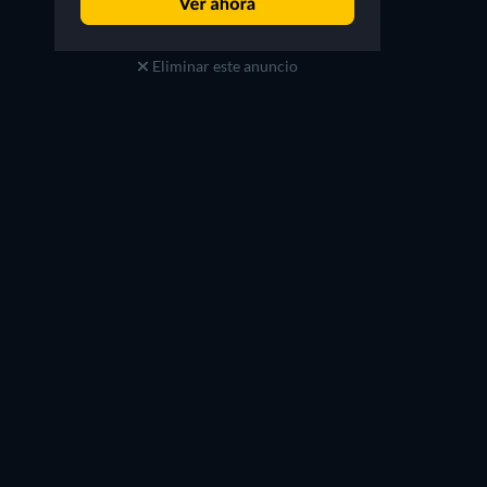
Eliminar este anuncio