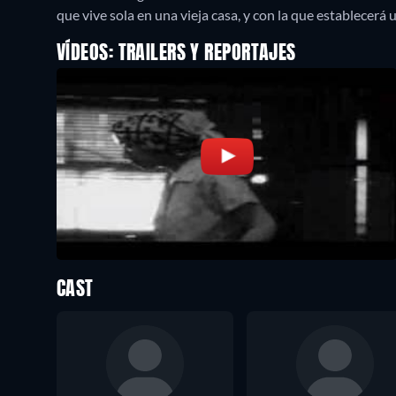
que vive sola en una vieja casa, y con la que establecerá 
VÍDEOS: TRAILERS Y REPORTAJES
CAST