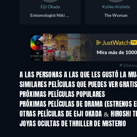
Eiji Okada
Kyôko Kishida
Entomologist Niki Jumpei
The Woman
Elimina
A LAS PERSONAS A LAS QUE LES GUSTÓ LA MU
SIMILARES PELÍCULAS QUE PUEDES VER GRATI
PRÓXIMAS PELÍCULAS POPULARES
PRÓXIMAS PELÍCULAS DE DRAMA (ESTRENOS E
OTRAS PELÍCULAS DE EIJI OKADA & HIROSHI 
JOYAS OCULTAS DE THRILLER DE MISTERIO