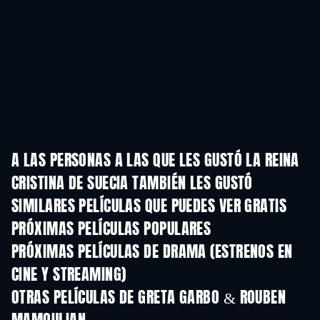
A LAS PERSONAS A LAS QUE LES GUSTÓ LA REINA
CRISTINA DE SUECIA TAMBIÉN LES GUSTÓ
SIMILARES PELÍCULAS QUE PUEDES VER GRATIS
PRÓXIMAS PELÍCULAS POPULARES
PRÓXIMAS PELÍCULAS DE DRAMA (ESTRENOS EN
CINE Y STREAMING)
OTRAS PELÍCULAS DE GRETA GARBO & ROUBEN