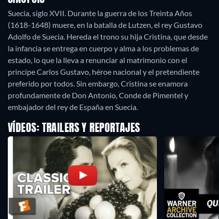
Suecia, siglo XVII. Durante la guerra de los Treinta Años
(1618-1648) muere, en la batalla de Lutzen, el rey Gustavo
Adolfo de Suecia. Hereda el trono su hija Cristina, que desde
la infancia se entrega en cuerpo y alma a los problemas de
estado, lo que la lleva a renunciar al matrimonio con el
principe Carlos Gustavo, héroe nacional y el pretendiente
preferido por todos. Sin embargo, Cristina se enamora
profundamente de Don Antonio, Conde de Pimentel y
embajador del rey de España en Suecia.
VÍDEOS: TRAILERS Y REPORTAJES