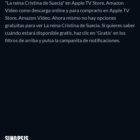
"La reina Cristina de Suecia" en Apple TV Store, Amazon
Video como descarga online y para comprarlo en Apple TV
Store, Amazon Video.
Ahora mismo no hay opciones
gratuitas para ver La reina Cristina de Suecia. Si quieres saber
cuándo estará disponible gratis, haz clic en 'Gratis' en los
filtros de arriba y pulsa la campanita de notificaciones.
SINOPSIS