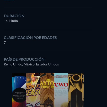
DURACIÓN
1h 44min
CLASIFICACIÓN POR EDADES
7
PAÍS DE PRODUCCIÓN
Reino Unido, México, Estados Unidos