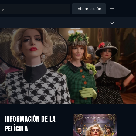
Iniciar sesión
INFORMACIÓN DE LA
PELÍCULA