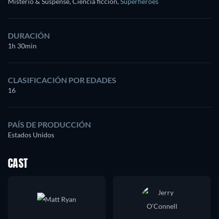
Misterio & Suspense, Ciencia ficción
,
Superhéroes
DURACIÓN
1h 30min
CLASIFICACIÓN POR EDADES
16
PAÍS DE PRODUCCIÓN
Estados Unidos
CAST