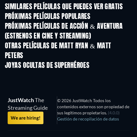
SIMILARES PELÍCULAS QUE PUEDES VER GRATIS
PRÓXIMAS PELÍCULAS POPULARES
PRÓXIMAS PELÍCULAS DE ACCIÓN & AVENTURA
(ESTRENOS EN CINE Y STREAMING)
OTRAS PELÍCULAS DE MATT RYAN & MATT
PETERS
JOYAS OCULTAS DE SUPERHÉROES
TV
JustWatch
The
© 2026 JustWatch Todos los
contenidos externos son propiedad de
Streaming Guide
sus legítimos propietarios.
(4.0.0)
We are hiring!
Gestión de recopilación de datos