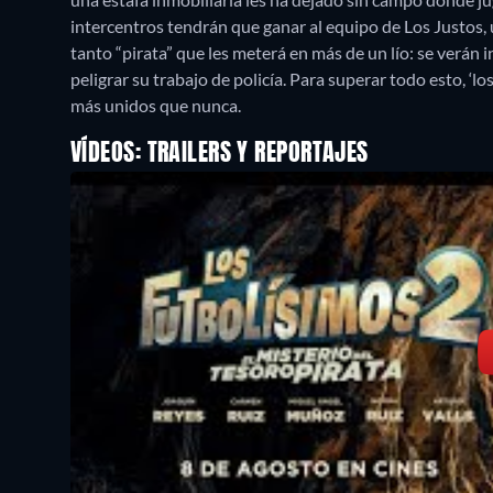
intercentros tendrán que ganar al equipo de Los Justos,
tanto “pirata” que les meterá en más de un lío: se verán 
peligrar su trabajo de policía. Para superar todo esto, ‘
más unidos que nunca.
VÍDEOS: TRAILERS Y REPORTAJES