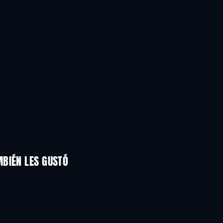
MBIÉN LES GUSTÓ