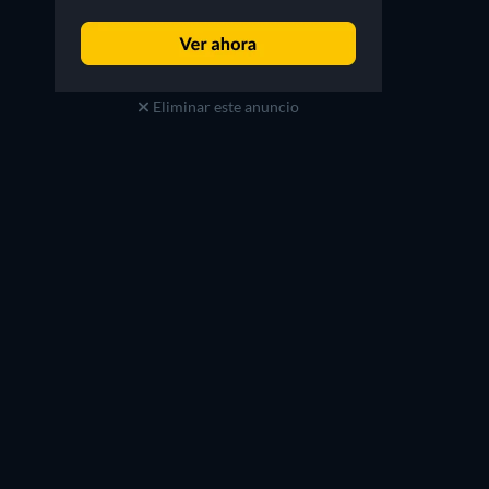
Eliminar este anuncio