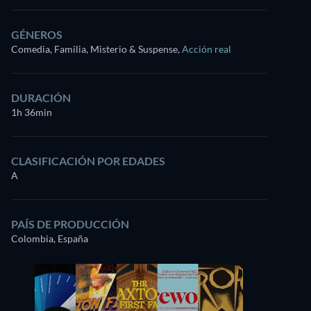
GÉNEROS
Comedia, Familia, Misterio & Suspense
,
Acción real
DURACIÓN
1h 36min
CLASIFICACIÓN POR EDADES
A
PAÍS DE PRODUCCIÓN
Colombia, España