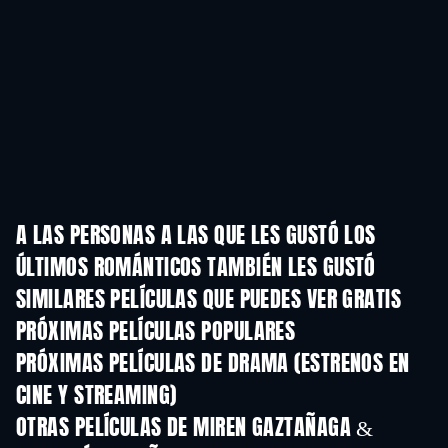
A LAS PERSONAS A LAS QUE LES GUSTÓ LOS
ÚLTIMOS ROMÁNTICOS TAMBIÉN LES GUSTÓ
SIMILARES PELÍCULAS QUE PUEDES VER GRATIS
PRÓXIMAS PELÍCULAS POPULARES
PRÓXIMAS PELÍCULAS DE DRAMA (ESTRENOS EN
CINE Y STREAMING)
OTRAS PELÍCULAS DE MIREN GAZTAÑAGA &