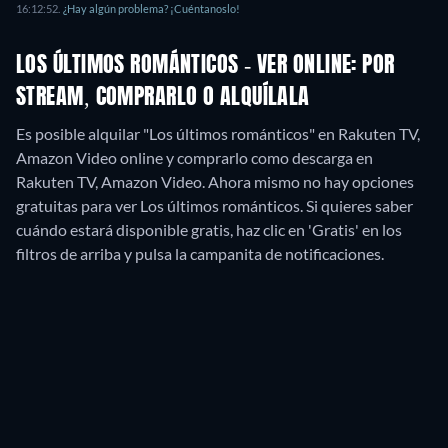
16:12:52
.
¿Hay algún problema? ¡Cuéntanoslo!
LOS ÚLTIMOS ROMÁNTICOS - VER ONLINE: POR
STREAM, COMPRARLO O ALQUÍLALA
Es posible alquilar "Los últimos románticos" en Rakuten TV,
Amazon Video online y comprarlo como descarga en
Rakuten TV, Amazon Video.
Ahora mismo no hay opciones
gratuitas para ver Los últimos románticos. Si quieres saber
cuándo estará disponible gratis, haz clic en 'Gratis' en los
filtros de arriba y pulsa la campanita de notificaciones.