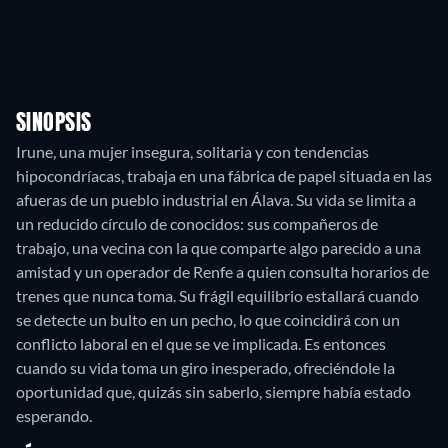
SINOPSIS
Irune, una mujer insegura, solitaria y con tendencias
hipocondríacas, trabaja en una fábrica de papel situada en las
afueras de un pueblo industrial en Álava. Su vida se limita a
un reducido círculo de conocidos: sus compañeros de
trabajo, una vecina con la que comparte algo parecido a una
amistad y un operador de Renfe a quien consulta horarios de
trenes que nunca toma. Su frágil equilibrio estallará cuando
se detecte un bulto en un pecho, lo que coincidirá con un
conflicto laboral en el que se ve implicada. Es entonces
cuando su vida toma un giro inesperado, ofreciéndole la
oportunidad que, quizás sin saberlo, siempre había estado
esperando.