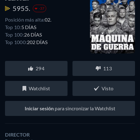
5955.
-37
Posición más alta:
02.
Top 10:
5 DÍAS
Top 100:
26 DÍAS
Top 1000:
202 DÍAS
294
113
Watchlist
Visto
Iniciar sesión
para sincronizar la Watchlist
DIRECTOR