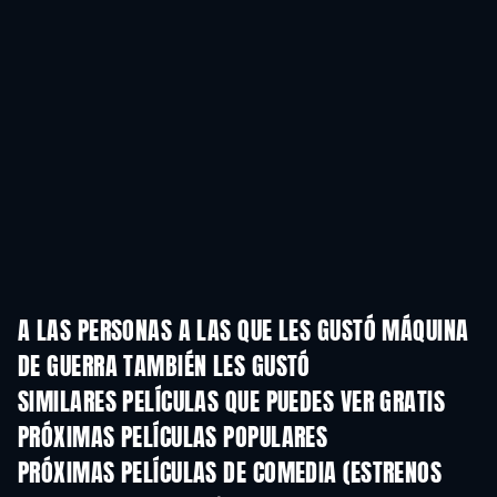
A LAS PERSONAS A LAS QUE LES GUSTÓ MÁQUINA
DE GUERRA TAMBIÉN LES GUSTÓ
SIMILARES PELÍCULAS QUE PUEDES VER GRATIS
PRÓXIMAS PELÍCULAS POPULARES
PRÓXIMAS PELÍCULAS DE COMEDIA (ESTRENOS