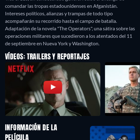
comandar las tropas estadounidenses en Afganistán.
Intereses políticos, alianzas y trampas de todo tipo
acompañarán su recorrido hasta el campo de batalla.
Adaptación de la novela "The Operators", una sátira sobre las
operaciones militares que sucedieron a los atentados del 11
de septiembre en Nueva York y Washington.
VÍDEOS: TRAILERS Y REPORTAJES
INFORMACIÓN DE LA
PELÍCULA