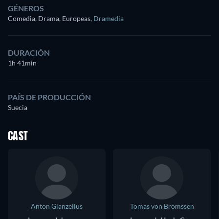
GÉNEROS
Comedia, Drama, Europeas
,
Dramedia
DURACIÓN
1h 41min
PAÍS DE PRODUCCIÓN
Suecia
CAST
Anton Glanzelius
Tomas von Brömssen