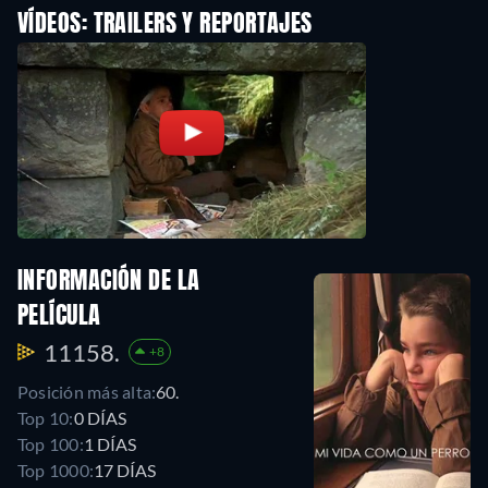
VÍDEOS: TRAILERS Y REPORTAJES
INFORMACIÓN DE LA
PELÍCULA
11158.
+8
Posición más alta:
60.
Top 10:
0 DÍAS
Top 100:
1 DÍAS
Top 1000:
17 DÍAS