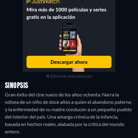
Eliminar este anuncio
SINOPSIS
Gran éxito del cine sueco de los años ochenta. Narra la
odisea de un niño de doce años a quien el abandono paterno
y la enfermedad de su madre conducen a un pequeño pueblo
del interior del país. Una amarga crónica de la infancia,
basada en hechos reales, alabada por la crítica del mundo
entero.