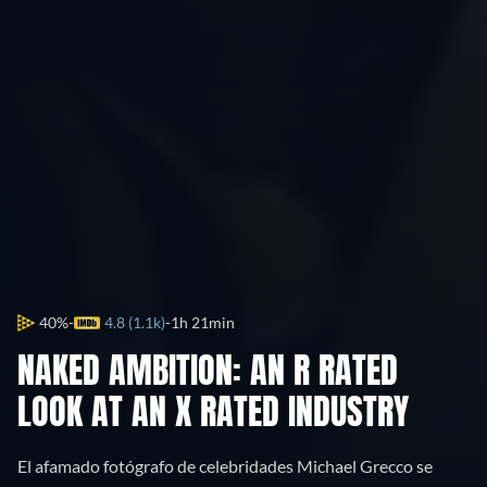
40%
4.8 (1.1k)
1h 21min
NAKED AMBITION: AN R RATED
LOOK AT AN X RATED INDUSTRY
El afamado fotógrafo de celebridades Michael Grecco se