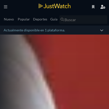
Nuevo
Popular
Deportes
Guía
Actualmente disponible en 1 plataforma.