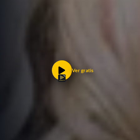
Ver gratis