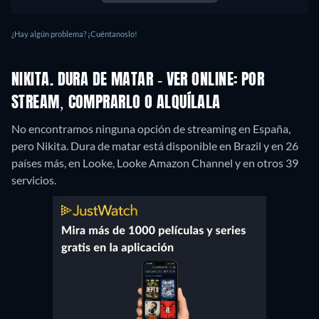
¿Hay algún problema? ¡Cuéntanoslo!
NIKITA. DURA DE MATAR - VER ONLINE: POR
STREAM, COMPRARLO O ALQUÍLALA
No encontramos ninguna opción de streaming en España,
pero Nikita. Dura de matar está disponible en Brazil y en 26
países más, en Looke, Looke Amazon Channel y en otros 39
servicios.