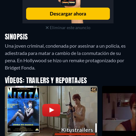
Eliminar este anuncio
SINOPSIS
Una joven criminal, condenada por asesinar a un policía, es
adiestrada para matar a cambio de la conmutación de su
pena. En Hollywood se hizo un remake protagonizado por
Bridget Fonda.
VÍDEOS: TRAILERS Y REPORTAJES