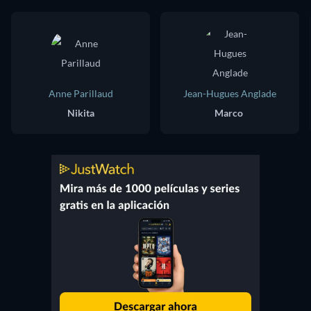
Anne Parillaud
Jean-Hugues Anglade
Nikita
Marco