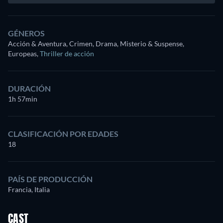
GÉNEROS
Acción & Aventura, Crimen, Drama, Misterio & Suspense,
Europeas
,
Thriller de acción
DURACIÓN
1h 57min
CLASIFICACIÓN POR EDADES
18
PAÍS DE PRODUCCIÓN
Francia, Italia
CAST