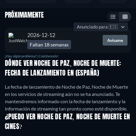
PRÓXIMAMENTE
Anunciado para
🇪🇸
2026-12-12
Avísame
Faltan 18 semanas
¿Hay algún problema? ¡Cuéntanoslo!
DÓNDE VER NOCHE DE PAZ, NOCHE DE MUERTE:
FECHA DE LANZAMIENTO EN (ESPAÑA)
La fecha de lanzamiento de Noche de Paz, Noche de Muerte
en los servicios de streaming aún no se ha anunciado. Te
mantendremos informado con la fecha de lanzamiento y la
información de streaming tan pronto como esté disponible.
¿PUEDO VER NOCHE DE PAZ, NOCHE DE MUERTE EN
CINES?