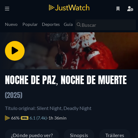
Nuevo
Popular
Deportes
Guía
NOCHE DE PAZ, NOCHE DE MUERTE
(2025)
Título original: Silent Night, Deadly Night
66%
6.1 (7.4k)
1h 36min
¿Dónde puedo ver?
Sinopsis
Tráileres