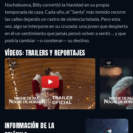
Nochebuena, Billy convirtió la Navidad en su propia
temporada de caza. Cada año, el “Santa” más temido recorre
las calles dejando un rastro de violencia helada. Pero esta
vez, algo se interpone en su cruzada: una joven que despierta
en él un sentimiento que jamás pensó volver a sentir… y que
podría cambiar —o condenar— su destino.
VÍDEOS: TRAILERS Y REPORTAJES
INFORMACIÓN DE LA