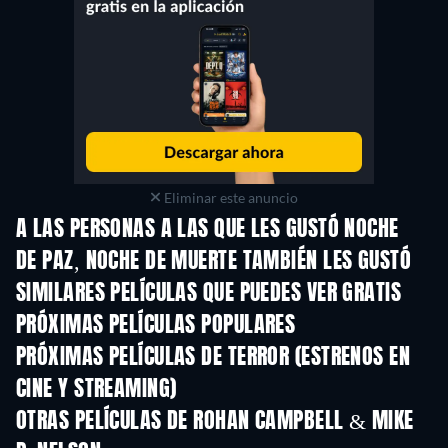
Eliminar este anuncio
A LAS PERSONAS A LAS QUE LES GUSTÓ NOCHE
DE PAZ, NOCHE DE MUERTE TAMBIÉN LES GUSTÓ
SIMILARES PELÍCULAS QUE PUEDES VER GRATIS
PRÓXIMAS PELÍCULAS POPULARES
PRÓXIMAS PELÍCULAS DE TERROR (ESTRENOS EN
CINE Y STREAMING)
OTRAS PELÍCULAS DE ROHAN CAMPBELL & MIKE