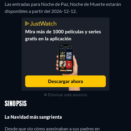
Las entradas para Noche de Paz, Noche de Muerte estarán
disponibles a partir del 2026-12-12.
Eliminar este anuncio
SINOPSIS
La Navidad más sangrienta
Desde que vio cómo asesinaban a sus padres en