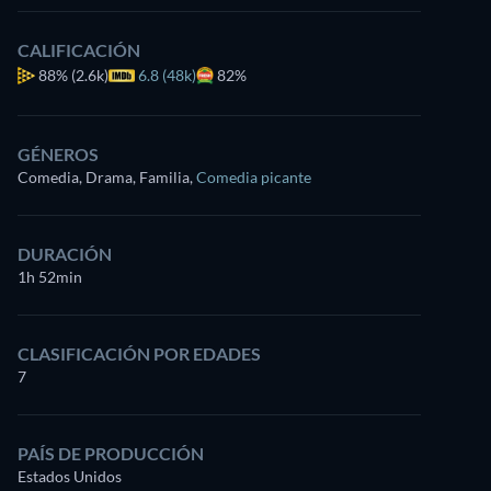
CALIFICACIÓN
88%
(2.6k)
6.8 (48k)
82%
GÉNEROS
Comedia, Drama, Familia
,
Comedia picante
DURACIÓN
1h 52min
CLASIFICACIÓN POR EDADES
7
PAÍS DE PRODUCCIÓN
Estados Unidos