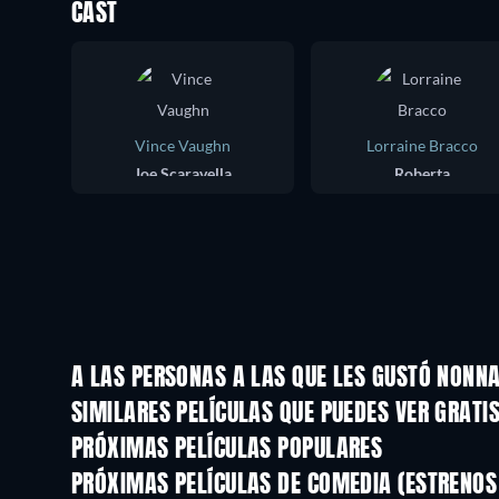
CAST
Vince Vaughn
Lorraine Bracco
Joe Scaravella
Roberta
A LAS PERSONAS A LAS QUE LES GUSTÓ NONN
SIMILARES PELÍCULAS QUE PUEDES VER GRATI
PRÓXIMAS PELÍCULAS POPULARES
PRÓXIMAS PELÍCULAS DE COMEDIA (ESTRENOS 