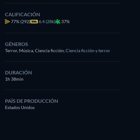
CALIFICACIÓN
77%
(292)
6.4 (28k)
37%
GÉNEROS
Terror, Música, Ciencia ficción
,
Ciencia ficción y terror
DURACIÓN
1h 38min
PAÍS DE PRODUCCIÓN
Estados Unidos