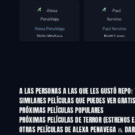
Alexa PenaVega
Paul Sorvino
Shilo Wallace
Rotti Largo
A LAS PERSONAS A LAS QUE LES GUSTÓ REPO!
SIMILARES PELÍCULAS QUE PUEDES VER GRATI
PRÓXIMAS PELÍCULAS POPULARES
PRÓXIMAS PELÍCULAS DE TERROR (ESTRENOS E
OTRAS PELÍCULAS DE ALEXA PENAVEGA & DA