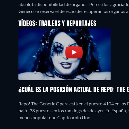
absoluta disponibilidad de órganos. Pero si los agraciad
Geneco se reserva el derecho de recuperar los órganos a 
VÍDEOS: TRAILERS Y REPORTAJES
¿CUÁL ES LA POSICIÓN ACTUAL DE REPO! THE
Repo! The Genetic Opera está en el puesto 4104 en los 
bajó -38 puestos en los rankings desde ayer. En España,
menos popular que Capricornio Uno.