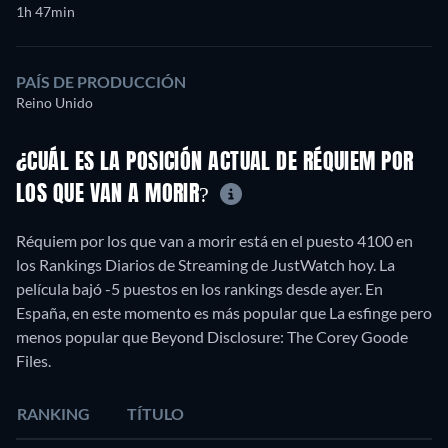
1h 47min
PAÍS DE PRODUCCIÓN
Reino Unido
¿CUÁL ES LA POSICIÓN ACTUAL DE RÉQUIEM POR
LOS QUE VAN A MORIR?
Réquiem por los que van a morir está en el puesto 4100 en
los Rankings Diarios de Streaming de JustWatch hoy. La
película bajó -5 puestos en los rankings desde ayer. En
España, en este momento es más popular que La esfinge pero
menos popular que Beyond Disclosure: The Corey Goode
Files.
RANKING
TÍTULO