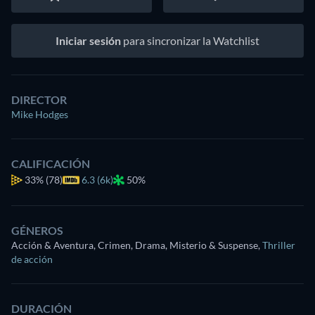
Iniciar sesión
para sincronizar la Watchlist
DIRECTOR
Mike Hodges
CALIFICACIÓN
33%
(78)
6.3 (6k)
50%
GÉNEROS
Acción & Aventura, Crimen, Drama, Misterio & Suspense
,
Thriller
de acción
DURACIÓN