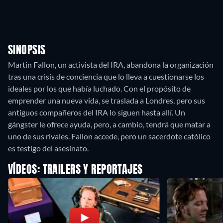
SINOPSIS
Martin Fallon, un activista del IRA, abandona la organización
tras una crisis de conciencia que lo lleva a cuestionarse los
ideales por los que había luchado. Con el propósito de
emprender una nueva vida, se traslada a Londres, pero sus
antiguos compañeros del IRA lo siguen hasta allí. Un
gángster le ofrece ayuda, pero, a cambio, tendrá que matar a
uno de sus rivales. Fallon accede, pero un sacerdote católico
es testigo del asesinato.
VÍDEOS: TRAILERS Y REPORTAJES