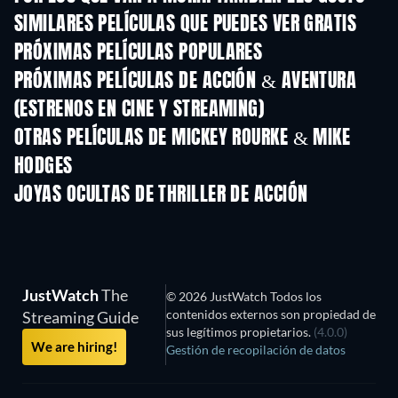
SIMILARES PELÍCULAS QUE PUEDES VER GRATIS
PRÓXIMAS PELÍCULAS POPULARES
PRÓXIMAS PELÍCULAS DE ACCIÓN & AVENTURA
(ESTRENOS EN CINE Y STREAMING)
OTRAS PELÍCULAS DE MICKEY ROURKE & MIKE
HODGES
JOYAS OCULTAS DE THRILLER DE ACCIÓN
JustWatch
The
© 2026 JustWatch Todos los
contenidos externos son propiedad de
Streaming Guide
sus legítimos propietarios.
(4.0.0)
We are hiring!
Gestión de recopilación de datos