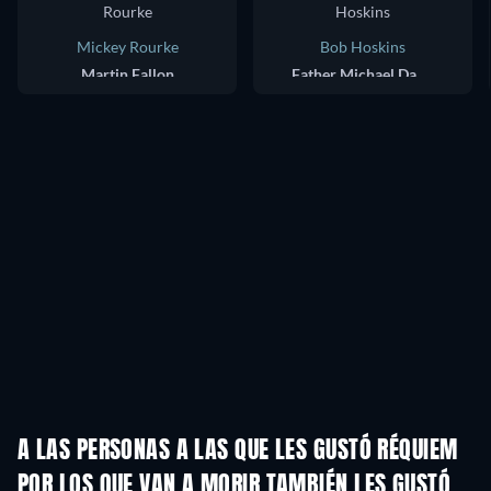
Mickey Rourke
Bob Hoskins
Martin Fallon
Father Michael Da Costa
A LAS PERSONAS A LAS QUE LES GUSTÓ RÉQUIEM
POR LOS QUE VAN A MORIR TAMBIÉN LES GUSTÓ