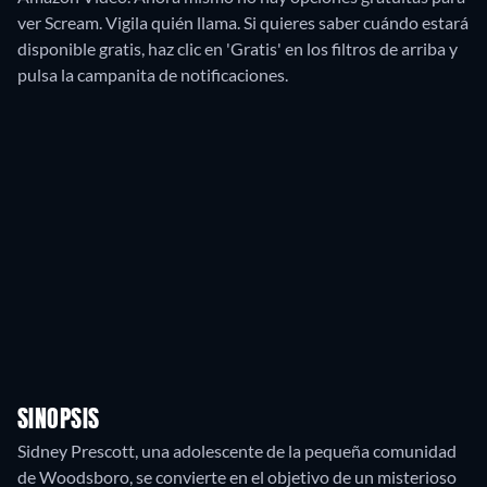
ver Scream. Vigila quién llama. Si quieres saber cuándo estará
disponible gratis, haz clic en 'Gratis' en los filtros de arriba y
pulsa la campanita de notificaciones.
SINOPSIS
Sidney Prescott, una adolescente de la pequeña comunidad
de Woodsboro, se convierte en el objetivo de un misterioso