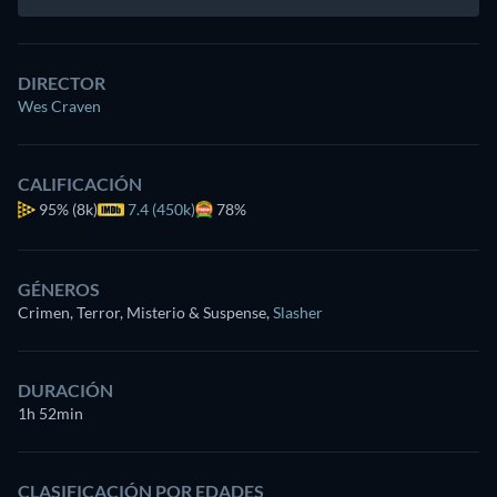
DIRECTOR
Wes Craven
CALIFICACIÓN
95%
(8k)
7.4 (450k)
78%
GÉNEROS
Crimen, Terror, Misterio & Suspense
,
Slasher
DURACIÓN
1h 52min
CLASIFICACIÓN POR EDADES