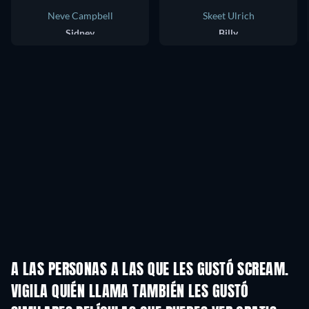
Neve Campbell
Skeet Ulrich
Sidney
Billy
A LAS PERSONAS A LAS QUE LES GUSTÓ SCREAM.
VIGILA QUIÉN LLAMA TAMBIÉN LES GUSTÓ