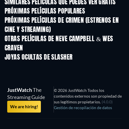
SIMILARES PELÍCULAS QUE PUEDES VER GRATIS
PRÓXIMAS PELÍCULAS POPULARES
PRÓXIMAS PELÍCULAS DE CRIMEN (ESTRENOS EN
CINE Y STREAMING)
OTRAS PELÍCULAS DE NEVE CAMPBELL & WES
CRAVEN
JOYAS OCULTAS DE SLASHER
JustWatch
The
© 2026 JustWatch Todos los
contenidos externos son propiedad de
Streaming Guide
sus legítimos propietarios.
(4.0.0)
We are hiring!
Gestión de recopilación de datos