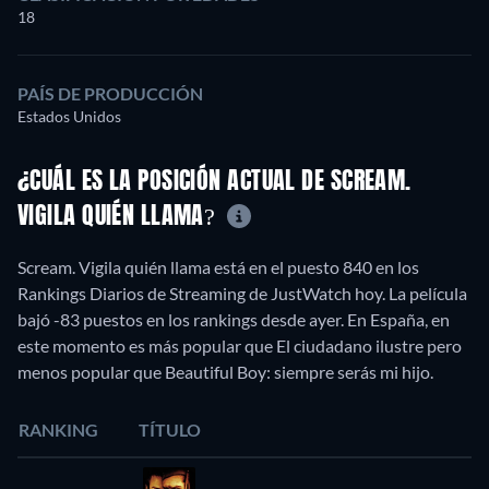
18
PAÍS DE PRODUCCIÓN
Estados Unidos
¿CUÁL ES LA POSICIÓN ACTUAL DE SCREAM.
VIGILA QUIÉN LLAMA?
Scream. Vigila quién llama está en el puesto 840 en los
Rankings Diarios de Streaming de JustWatch hoy. La película
bajó -83 puestos en los rankings desde ayer. En España, en
este momento es más popular que El ciudadano ilustre pero
menos popular que Beautiful Boy: siempre serás mi hijo.
RANKING
TÍTULO