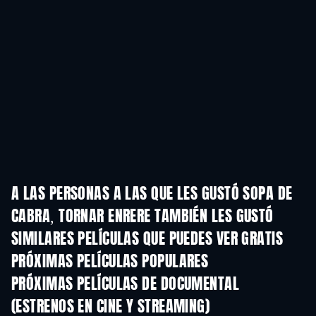
A LAS PERSONAS A LAS QUE LES GUSTÓ SOPA DE
CABRA, TORNAR ENRERE TAMBIÉN LES GUSTÓ
TV
SIMILARES PELÍCULAS QUE PUEDES VER GRATIS
PRÓXIMAS PELÍCULAS POPULARES
PRÓXIMAS PELÍCULAS DE DOCUMENTAL
(ESTRENOS EN CINE Y STREAMING)