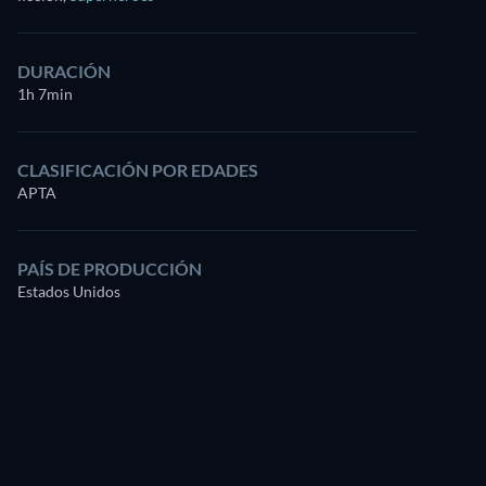
DURACIÓN
1h 7min
CLASIFICACIÓN POR EDADES
APTA
PAÍS DE PRODUCCIÓN
Estados Unidos