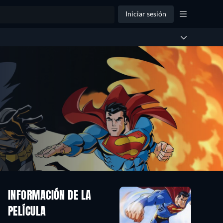
Iniciar sesión
INFORMACIÓN DE LA
PELÍCULA