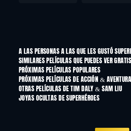
A LAS PERSONAS A LAS QUE LES GUSTÓ SUPE
SIMILARES PELÍCULAS QUE PUEDES VER GRATI
PRÓXIMAS PELÍCULAS POPULARES
PRÓXIMAS PELÍCULAS DE ACCIÓN & AVENTURA 
OTRAS PELÍCULAS DE TIM DALY & SAM LIU
JOYAS OCULTAS DE SUPERHÉROES